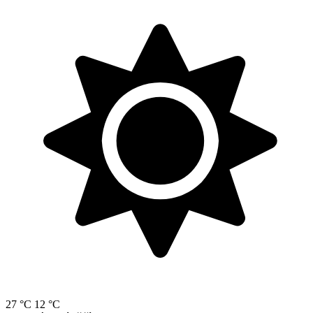
27 °C
12 °C