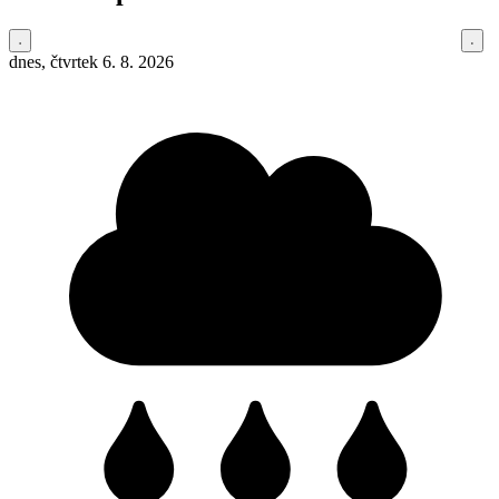
dnes, čtvrtek 6. 8. 2026