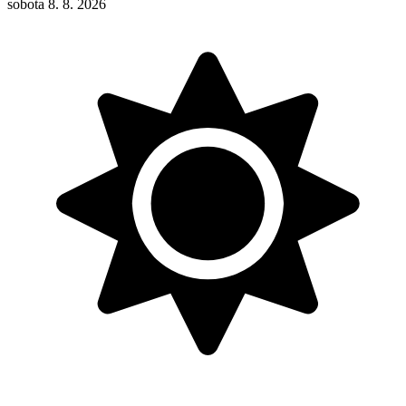
sobota 8. 8. 2026