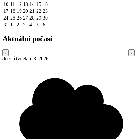
10
11
12
13
14
15
16
17
18
19
20
21
22
23
24
25
26
27
28
29
30
31
1
2
3
4
5
6
Aktuální počasí
dnes, čtvrtek 6. 8. 2026