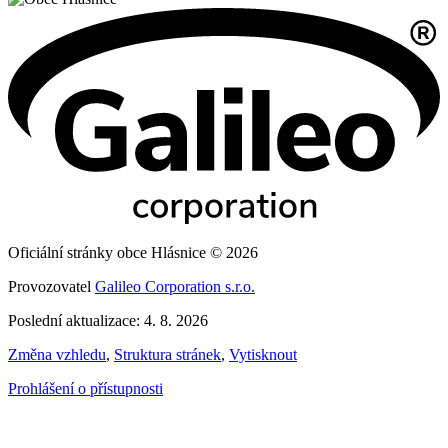
Oficiální stránky obce Hlásnice © 2026
Provozovatel
Galileo Corporation s.r.o.
Poslední aktualizace: 4. 8. 2026
Změna vzhledu
,
Struktura stránek
,
Vytisknout
Prohlášení o přístupnosti